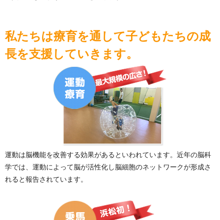
私たちは療育を通して子どもたちの成
長を支援していきます。
運動は脳機能を改善する効果があるといわれています。近年の脳科
学では、運動によって脳が活性化し脳細胞のネットワークが形成さ
れると報告されています。