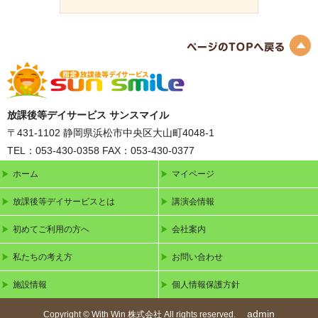
放課後等デイサービス サンスマイル
〒431-1102
静岡県浜松市中央区大山町4048-1
TEL：053-430-0358
FAX：053-430-0377
ホーム
マイページ
放課後等デイサービスとは
講演会情報
初めてご利用の方へ
会社案内
私たちの考え方
お問い合わせ
施設情報
個人情報保護方針
admin
Copyright © With Win 株式会社 All rights reserved.