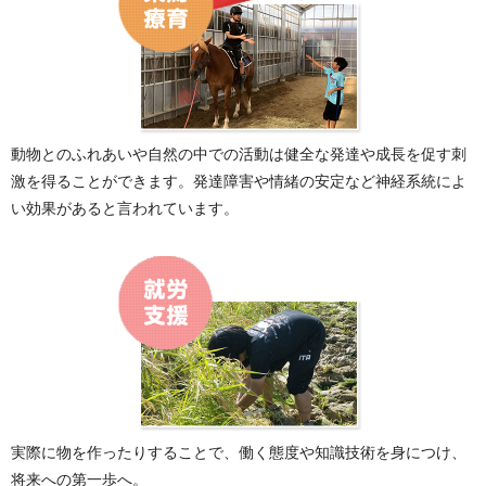
動物とのふれあいや自然の中での活動は健全な発達や成長を促す刺
激を得ることができます。発達障害や情緒の安定など神経系統によ
い効果があると言われています。
実際に物を作ったりすることで、働く態度や知識技術を身につけ、
将来への第一歩へ。