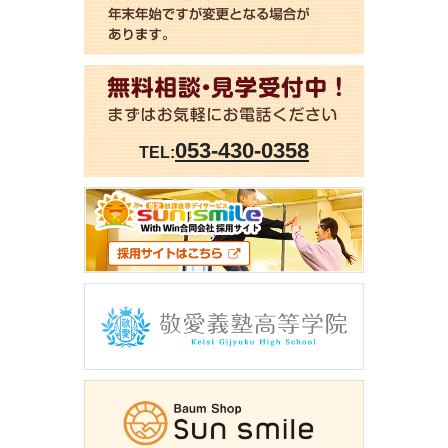
053-430-0358
TEL: