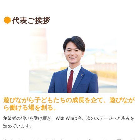
代表ご挨拶
遊びながら子どもたちの成長を企て、遊びなが
ら働ける場を創る。
創業者の想いを受け継ぎ、With Winは今、次のステージへと歩みを
進めています。