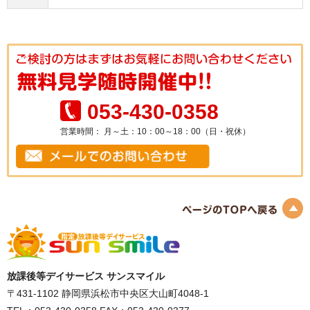
TEL： 053-430-0358
営業時間： 月～土：10：00～18：00（日・祝休）
放課後等デイサービス サンスマイル
〒431-1102
静岡県浜松市中央区大山町4048-1