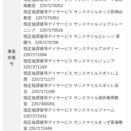
南教室 2257270252
指定放課後等デイサービス サンスマイルキッズ佐鳴台
教室 2257270351
指定放課後等デイサービス サンスマイルジョブトレー
ニング 2257270526
指定放課後等デイサービス サンスマイルビレッジ 菜
園'S 2257270708
指定放課後等デイサービス サンスマイルアカデミー
事業
2257271094
所番
指定放課後等デイサービス サンスマイルジュニア
号
2257271169
指定放課後等デイサービス サンスマイルスポトレ上
西 2257271177
指定放課後等デイサービス サンスマイルスポトレ浜
北 2257271185
指定放課後等デイサービス サンスマイル袋井春岡教
室 2257300281
指定放課後等デイサービス サンスマイルファーム
2257272431
指定放課後等デイサービス サンスマイルきっず富塚教
室 2257272449