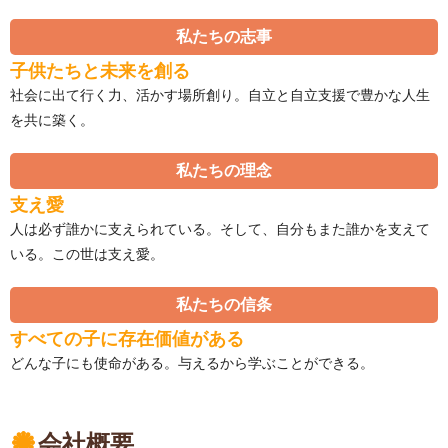
私たちの志事
子供たちと未来を創る
社会に出て行く力、活かす場所創り。自立と自立支援で豊かな人生
を共に築く。
私たちの理念
支え愛
人は必ず誰かに支えられている。そして、自分もまた誰かを支えて
いる。この世は支え愛。
私たちの信条
すべての子に存在価値がある
どんな子にも使命がある。与えるから学ぶことができる。
会社概要