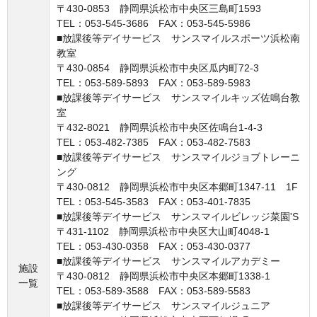
〒430-0853 静岡県浜松市中央区三島町1593
TEL：053-545-3686 FAX：053-545-5986
■放課後等デイサービス サンスマイルスポーツ浜松南
教室
〒430-0854 静岡県浜松市中央区瓜内町72-3
TEL：053-589-5893 FAX：053-589-5983
■放課後等デイサービス サンスマイルキッズ佐鳴台教
室
〒432-8021 静岡県浜松市中央区佐鳴台1-4-3
TEL：053-482-7385 FAX：053-482-7583
■放課後等デイサービス サンスマイルジョブトレーニ
ング
〒430-0812 静岡県浜松市中央区本郷町1347-11 1F
TEL：053-545-3583 FAX：053-401-7835
■放課後等デイサービス サンスマイルビレッジ菜園'S
〒431-1102 静岡県浜松市中央区大山町4048-1
TEL：053-430-0358 FAX：053-430-0377
■放課後等デイサービス サンスマイルアカデミー
施設
〒430-0812 静岡県浜松市中央区本郷町1338-1
一覧
TEL：053-589-3588 FAX：053-589-5583
■放課後等デイサービス サンスマイルジュニア