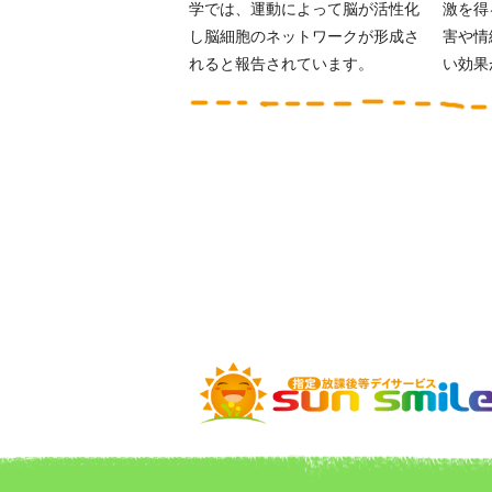
学では、運動によって脳が活性化
激を得
し脳細胞のネットワークが形成さ
害や情
れると報告されています。
い効果