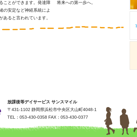
ることができます。発達障
将来への第一歩へ。
緒の安定など神経系統によ
があると言われています。
放課後等デイサービス サンスマイル
〒431-1102
静岡県浜松市中央区大山町4048-1
TEL：053-430-0358
FAX：053-430-0377