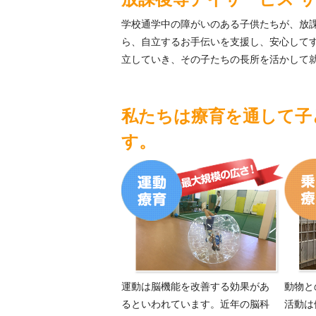
学校通学中の障がいのある子供たちが、放
ら、自立するお手伝いを支援し、安心して
立していき、その子たちの長所を活かして
私たちは療育を通して子
す。
運動は脳機能を改善する効果があ
動物と
るといわれています。近年の脳科
活動は