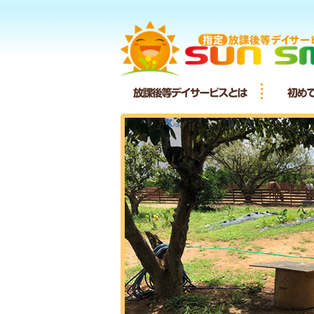
放課後等デ