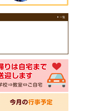
what's new
一覧