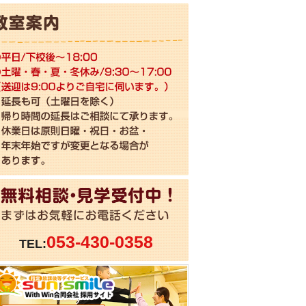
053-430-0358
TEL: