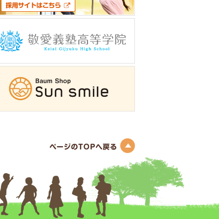
このページのトップへ