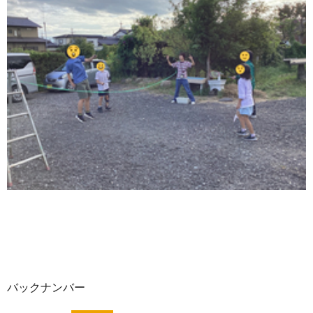
バックナンバー