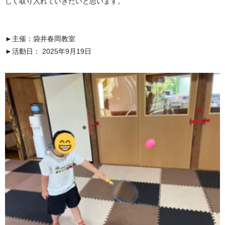
しく取り入れていきたいと思います。
►主催：袋井春岡教室
►活動日： 2025年9月19日