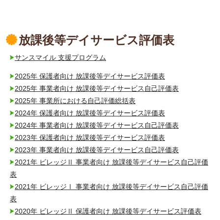
放課後等デイサービス評価表
サンスマイル 支援プログラム
2025年 保護者向け 放課後等デイサービス評価表
2025年 事業者向け 放課後等デイサービス自己評価表
2025年 事業所における自己評価総括表
2024年 保護者向け 放課後等デイサービス評価表
2024年 事業者向け 放課後等デイサービス自己評価表
2023年 保護者向け 放課後等デイサービス評価表
2023年 事業者向け 放課後等デイサービス自己評価表
2021年 ビレッジⅡ 事業者向け 放課後等デイサービス自己評価
表
2021年 ビレッジⅠ 事業者向け 放課後等デイサービス自己評価
表
2020年 ビレッジⅡ 保護者向け 放課後等デイサービス評価表