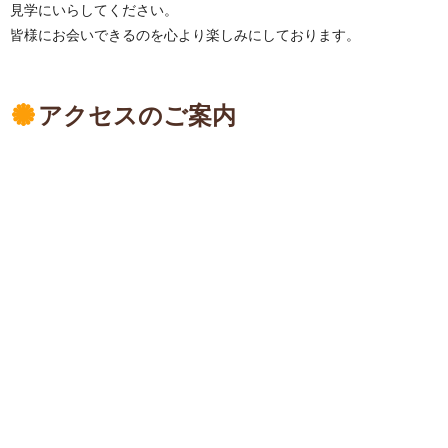
見学にいらしてください。
皆様にお会いできるのを心より楽しみにしております。
アクセスのご案内