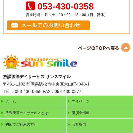
TEL： 053-430-0358
営業時間： 月～土：10：00～18：00（日・祝休）
放課後等デイサービス サンスマイル
〒431-1102
静岡県浜松市中央区大山町4048-1
TEL：053-430-0358
FAX：053-430-0377
ホーム
マイページ
放課後等デイサービスとは
講演会情報
初めてご利用の方へ
会社案内