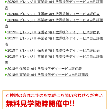
2020年 ビレッジⅡ 事業者向け 放課後等デイサービス自己評価
表
2020年 ビレッジⅠ 保護者向け 放課後等デイサービス評価表
2020年 ビレッジⅠ 事業者向け 放課後等デイサービス自己評価
表
2019年 ビレッジⅡ 保護者向け 放課後等デイサービス評価表
2019年 ビレッジⅡ 事業者向け 放課後等デイサービス自己評価
表
2019年 ビレッジⅠ 保護者向け 放課後等デイサービス評価表
2019年 ビレッジⅠ 事業者向け 放課後等デイサービス自己評価
表
2018年 保護者向け 放課後等デイサービス評価表
2018年 事業者向け 放課後等デイサービス自己評価表