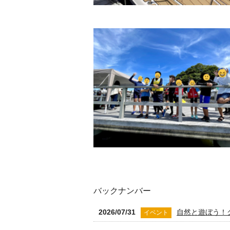
バックナンバー
2026/07/31
自然と遊ぼう！
イベント