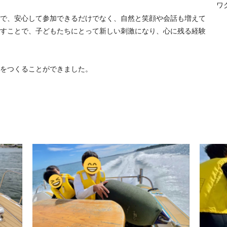
ワ
で、安心して参加できるだけでなく、自然と笑顔や会話も増えて
すことで、子どもたちにとって新しい刺激になり、心に残る経験
をつくることができました。