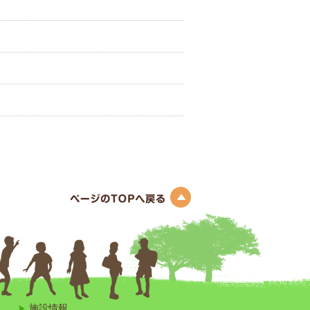
このページのトップへ
施設情報