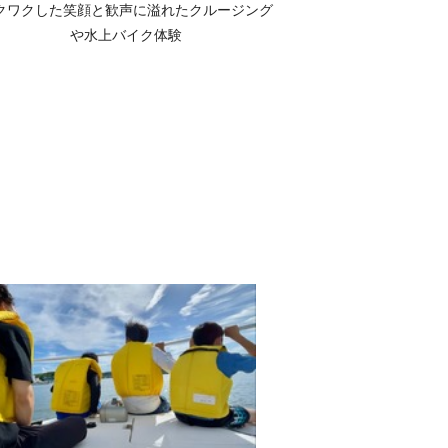
クワクした笑顔と歓声に溢れたクルージング
や水上バイク体験