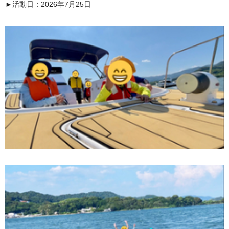
►活動日：2026年7月25日