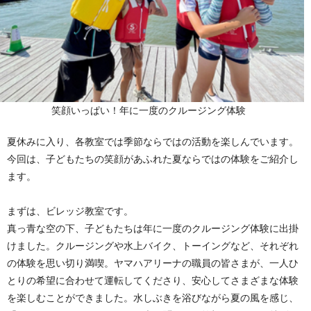
笑顔いっぱい！年に一度のクルージング体験
夏休みに入り、各教室では季節ならではの活動を楽しんでいます。
今回は、子どもたちの笑顔があふれた夏ならではの体験をご紹介し
ます。
まずは、ビレッジ教室です。
真っ青な空の下、子どもたちは年に一度のクルージング体験に出掛
けました。クルージングや水上バイク、トーイングなど、それぞれ
の体験を思い切り満喫。ヤマハアリーナの職員の皆さまが、一人ひ
とりの希望に合わせて運転してくださり、安心してさまざまな体験
を楽しむことができました。水しぶきを浴びながら夏の風を感じ、