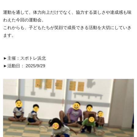
運動を通して、体力向上だけでなく、協力する楽しさや達成感も味
わえた今回の運動会。
これからも、子どもたちが笑顔で成長できる活動を大切にしていき
ます。
►主催：スポトレ浜北
►活動日： 2025/9/29