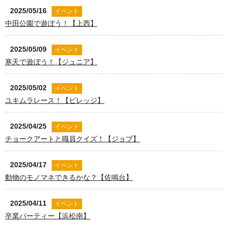
2025/05/16
イベント
中田公園で遊ぼう！【上西】
2025/05/09
イベント
寒天で遊ぼう！【ジュニア】
2025/05/02
イベント
ユキムラレース！【ビレッジ】
2025/04/25
イベント
チョークアートと職員クイズ！【ジョブ】
2025/04/17
イベント
動物のモノマネできるかな？【佐鳴台】
2025/04/11
イベント
卒業パーティー【浜松南】