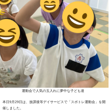
運動会で人気の玉入れに夢中な子ども達
本日9月29日は、放課後等デイサービスで「スポトレ運動会」を開
催しました。