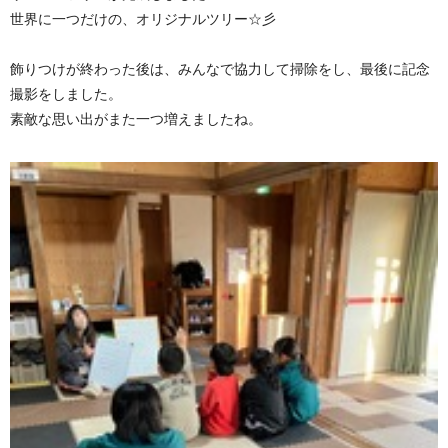
世界に一つだけの、オリジナルツリー☆彡
飾りつけが終わった後は、みんなで協力して掃除をし、最後に記念
撮影をしました。
素敵な思い出がまた一つ増えましたね。