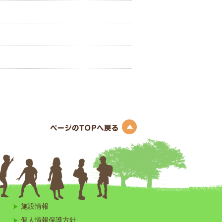
このページのトップへ
施設情報
個人情報保護方針