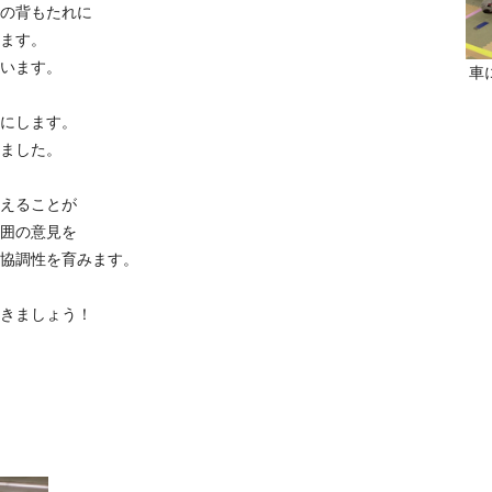
の背もたれに
ます。
います。
車
にします。
ました。
えることが
囲の意見を
協調性を育みます。
きましょう！