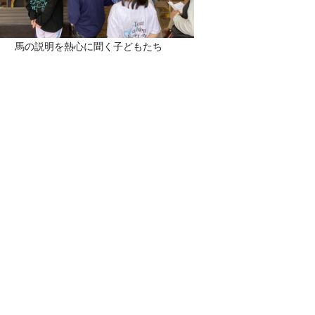
馬の説明を熱心に聞く子どもたち