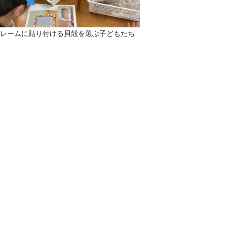
レームに貼り付ける貝殻を選ぶ子どもたち