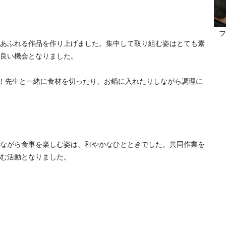
フ
あふれる作品を作り上げました。集中して取り組む姿はとても素
良い機会となりました。
た！先生と一緒に食材を切ったり、お鍋に入れたりしながら調理に
ながら食事を楽しむ姿は、和やかなひとときでした。共同作業を
む活動となりました。