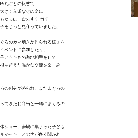
匹丸ごとの状態で
大きく立派なその姿に
もたちは、台のすぐそば
子をじっと見守っていました。
ぐろのカマ焼きが作られる様子を
イベントに参加したり、
子どもたちの遊び相手をして
根を超えた温かな交流を楽しみ
ろの刺身が盛られ、またまぐろの
ってきたお弁当と一緒にまぐろの
体ショー。会場に集まった子ども
良かった」との声が多く聞かれ