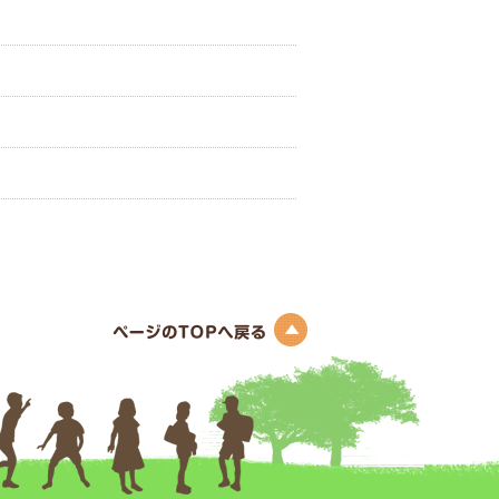
このページのトップへ