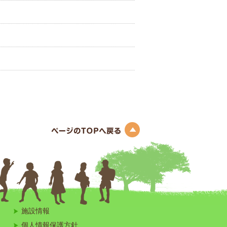
このページのトップへ
施設情報
個人情報保護方針