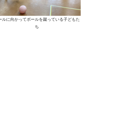
ールに向かってボールを蹴っている子どもた
ち