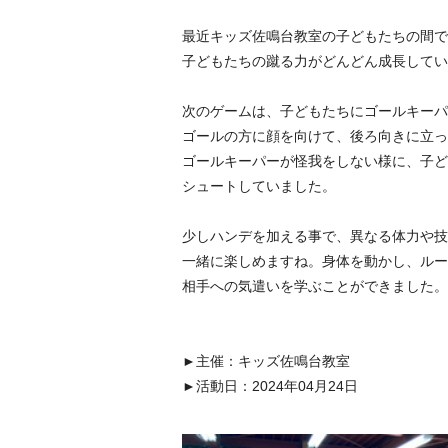
最近キッズ佐鳴台教室の子どもたちの間で
子どもたちの蹴る力がどんどん成長してい
次のゲームは、子どもたちにゴールキーパ
ゴールの方に顔を向けて、後ろ向きに立っ
ゴールキーパーが怪我をしない様に、子ど
シュートしていました。
少しハンデを加える事で、異なる体力や技
一緒に楽しめますね。身体を動かし、ルー
相手への気遣いを学ぶことができました。
►主催：キッズ佐鳴台教室
►活動日：2024年04月24日