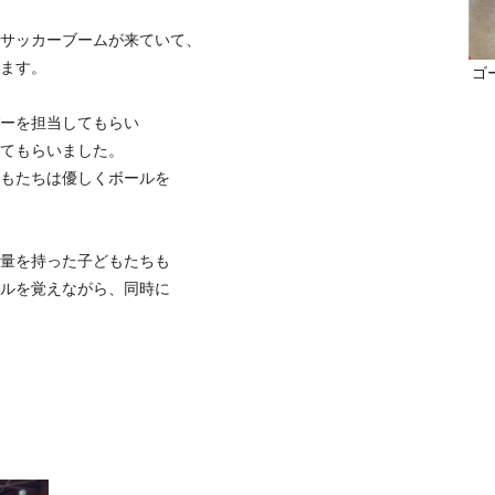
サッカーブームが来ていて、
ます。
ゴ
ーを担当してもらい
てもらいました。
もたちは優しくボールを
量を持った子どもたちも
ルを覚えながら、同時に